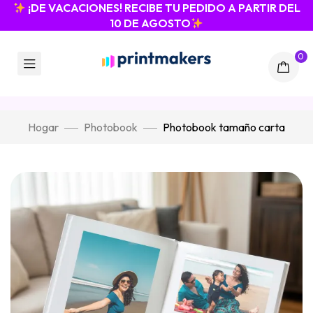
¡DE VACACIONES! RECIBE TU PEDIDO A PARTIR DEL
10 DE AGOSTO
0
Hogar
Photobook
Photobook tamaño carta