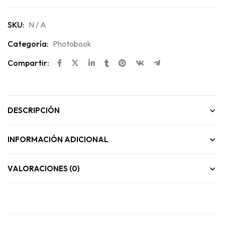
SKU:
N / A
Categoría:
Photobook
Compartir:
DESCRIPCIÓN
INFORMACIÓN ADICIONAL
VALORACIONES (0)