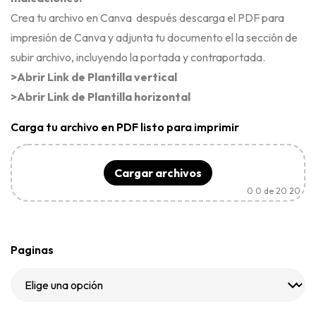
Crea tu archivo en Canva después descarga el PDF para
impresión de Canva y adjunta tu documento el la sección de
subir archivo, incluyendo la portada y contraportada.
>
Abrir Link de Plantilla vertical
>Abrir Link de Plantilla horizontal
Carga tu archivo en PDF listo para imprimir
Cargar archivos
0
0 de 20 20
Paginas