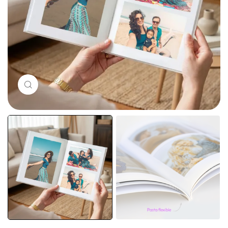
Haz clic para ampliar