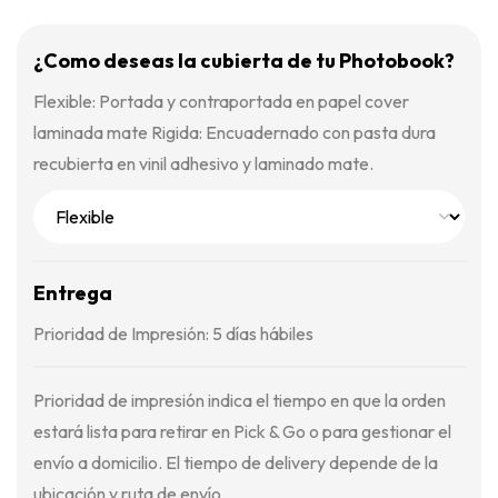
¿Como deseas la cubierta de tu Photobook?
Flexible: Portada y contraportada en papel cover
laminada mate Rigida: Encuadernado con pasta dura
recubierta en vinil adhesivo y laminado mate.
Entrega
Prioridad de Impresión: 5 días hábiles
Prioridad de impresión indica el tiempo en que la orden
estará lista para retirar en Pick & Go o para gestionar el
envío a domicilio. El tiempo de delivery depende de la
ubicación y ruta de envío.