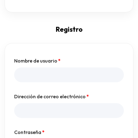
Registro
Nombre de usuario
*
Dirección de correo electrónico
*
Contraseña
*