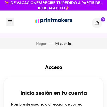
¡DE VACACIONES! RECIBE TU PEDIDO A PARTIR DEL
10 DE AGOSTO
0
Hogar
Mi cuenta
Acceso
Nombre de usuario o dirección de correo