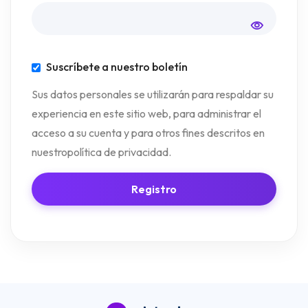
Suscríbete a nuestro boletín
Sus datos personales se utilizarán para respaldar su
experiencia en este sitio web, para administrar el
acceso a su cuenta y para otros fines descritos en
nuestro
política de privacidad
.
Registro