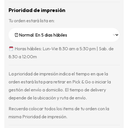
Prioridad de impresión
Tu orden estará lista en:
Horas hábiles: Lun-Vie 8:30 am a 5:30 pm | Sab. de
8:30 a 12:00m
La prioridad de impresión indica el tiempo en que la
orden estará lista para retirar en Pick & Go o iniciar la
gestión del envío a domicilio. El tiempo de delivery
depende de la ubicación y ruta de envío.
Recuerda colocar todos los items de tu orden con la
misma Prioridad de impresión.