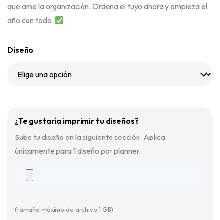
que ame la organización. Ordena el tuyo ahora y empieza el
año con todo.
Diseño
¿Te gustaría imprimir tu diseños?
Sube tu diseño en la siguiente sección. Aplica
únicamente para 1 diseño por planner.
(tamaño máximo de archivo 1 GB)