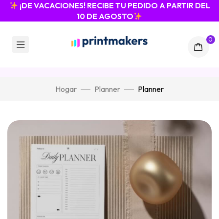
¡DE VACACIONES! RECIBE TU PEDIDO A PARTIR DEL
10 DE AGOSTO
0
Hogar
Planner
Planner