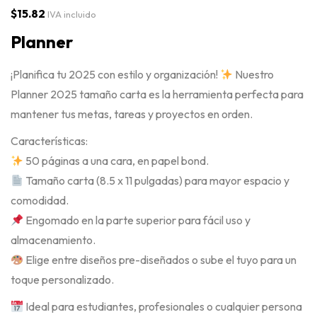
$
15.82
IVA incluido
Planner
¡Planifica tu 2025 con estilo y organización!
Nuestro
Planner 2025 tamaño carta es la herramienta perfecta para
mantener tus metas, tareas y proyectos en orden.
Características:
50 páginas a una cara, en papel bond.
Tamaño carta (8.5 x 11 pulgadas) para mayor espacio y
comodidad.
Engomado en la parte superior para fácil uso y
almacenamiento.
Elige entre diseños pre-diseñados o sube el tuyo para un
toque personalizado.
Ideal para estudiantes, profesionales o cualquier persona