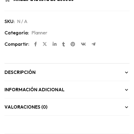
SKU:
N / A
Categoría:
Planner
Compartir:
DESCRIPCIÓN
INFORMACIÓN ADICIONAL
VALORACIONES (0)