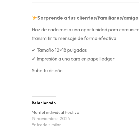
Sorprende a tus clientes/familiares/amigo
Haz de cada mesa una oportunidad para comunicar 
transmitir tu mensaje de forma efectiva.
✔ Tamaño 12×18 pulgadas
✔ Impresión a una cara en papel ledger
Sube tu diseño
Relacionado
Mantel individual Festivo
19 noviembre, 2024
Entrada similar