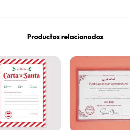
Productos relacionados