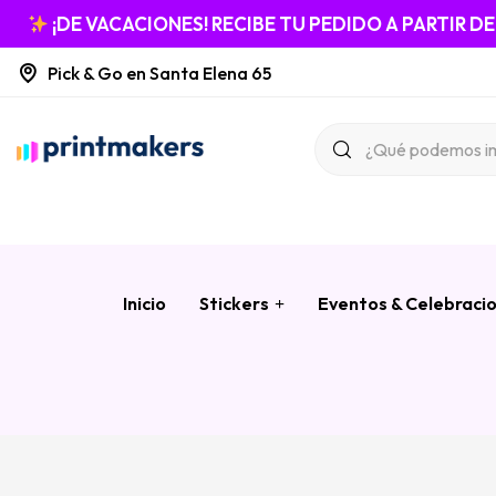
¡DE VACACIONES! RECIBE TU PEDIDO A PARTIR D
Pick & Go en Santa Elena 65
Inicio
Stickers
Eventos & Celebraci