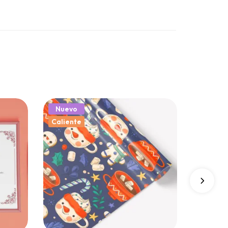
Nuevo
Caliente