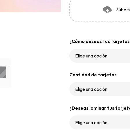
Sube t
¿Cómo deseas tus tarjetas
Cantidad de tarjetas
¿Deseas laminar tus tarjet