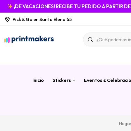
¡DE VACACIONES! RECIBE TU PEDIDO A PARTIR D
Pick & Go en Santa Elena 65
Inicio
Stickers
Eventos & Celebraci
Hoga