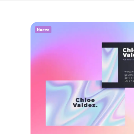
Nuevo