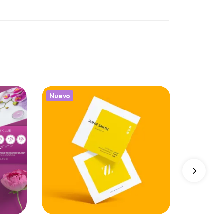
Nuevo
Nuevo