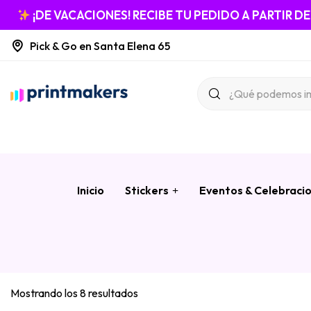
¡DE VACACIONES! RECIBE TU PEDIDO A PARTIR D
Pick & Go en Santa Elena 65
Inicio
Stickers
Eventos & Celebraci
Mostrando los 8 resultados