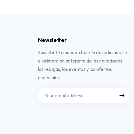
Newsletter
Suscríbete a nuestro boletín de noticias y se
el primero en enterarte de las novedades,
las rebajas, los eventos y las ofertas
especiales.