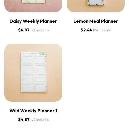
Daisy Weekly Planner
Lemon Meal Planner
$
4.87
$
2.44
IVA incluido
IVA incluido
Wild Weekly Planner 1
$
4.87
IVA incluido