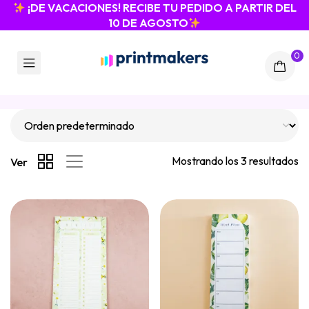
¡DE VACACIONES! RECIBE TU PEDIDO A PARTIR DEL
10 DE AGOSTO
0
Mostrando los 3 resultados
Ver