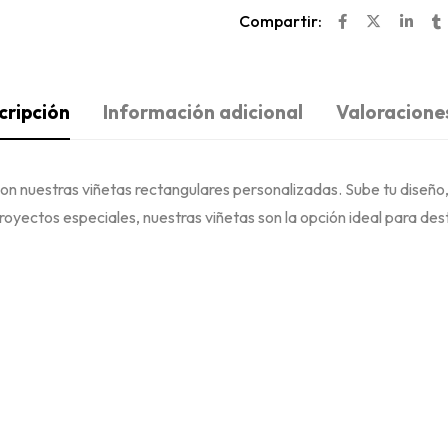
Compartir:
cripción
Información adicional
Valoraciones
con nuestras viñetas rectangulares personalizadas. Sube tu diseño,
royectos especiales, nuestras viñetas son la opción ideal para des