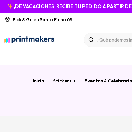
¡DE VACACIONES! RECIBE TU PEDIDO A PARTIR D
Pick & Go en Santa Elena 65
Inicio
Stickers
Eventos & Celebraci