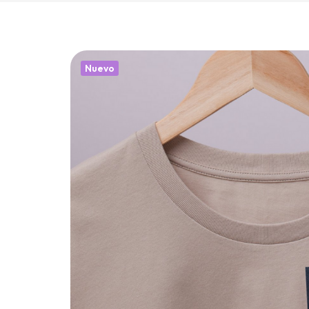
Nuevo