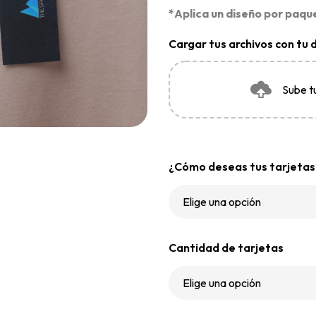
*Aplica un diseño por paqu
Cargar tus archivos con tu 
Sube t
¿Cómo deseas tus tarjetas
Cantidad de tarjetas