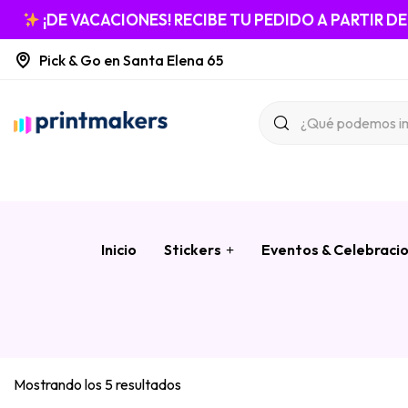
¡DE VACACIONES! RECIBE TU PEDIDO A PARTIR D
Pick & Go en Santa Elena 65
Inicio
Stickers
Eventos & Celebraci
Mostrando los 5 resultados