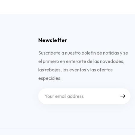
Newsletter
Suscríbete a nuestro boletín de noticias y se
el primero en enterarte de las novedades,
las rebajas, los eventos y las ofertas
especiales.