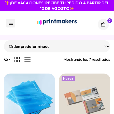
¡DE VACACIONES! RECIBE TU PEDIDO A PARTIR DEL
10 DE AGOSTO
0
Mostrando los 7 resultados
Ver
Nuevo