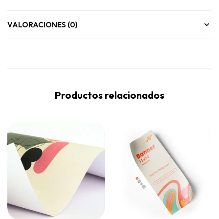
VALORACIONES (0)
Productos relacionados