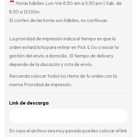
Horas hábiles: Lun-Vie 8:30 am a 5:30 pm | Sab. de
8:30 a 12:00m
El conteo de las horas son hábiles, no contínuas.
La prioridad de impresión indica el tiempo en que la
orden estará lista para retirar en Pick & Go o iniciar la
gestión del envío a domicilio. El tiempo de delivery
depende de la ubicación y ruta de envío.
Recuerda colocar todos los items de tu orden con la
misma Prioridad de impresión.
Link de descarga
En caso el archivo sea muy pesado puedes colocar el link