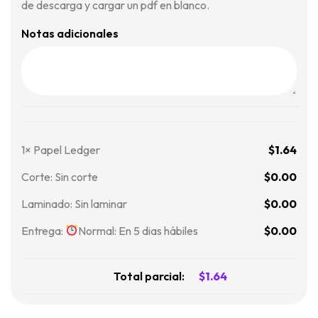
de descarga y cargar un pdf en blanco.
Notas adicionales
1×
Papel Ledger
$
1.64
Corte:
Sin corte
$
0.00
Laminado:
Sin laminar
$
0.00
Entrega:
Normal: En 5 dias hábiles
$
0.00
Total parcial:
$
1.64