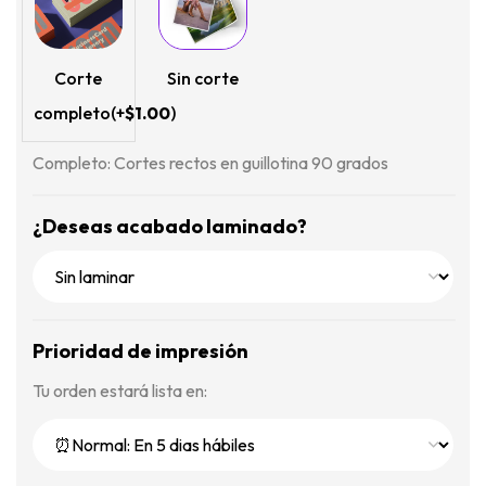
Corte
Sin corte
completo
(+
$
1.00
)
Completo: Cortes rectos en guillotina 90 grados
¿Deseas acabado laminado?
Prioridad de impresión
Tu orden estará lista en: