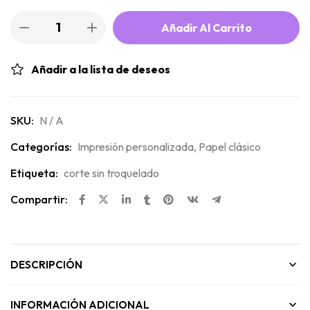
Añadir Al Carrito
Añadir a la lista de deseos
SKU:
N / A
Categorías:
Impresión personalizada
,
Papel clásico
Etiqueta:
corte sin troquelado
Compartir:
DESCRIPCIÓN
INFORMACIÓN ADICIONAL