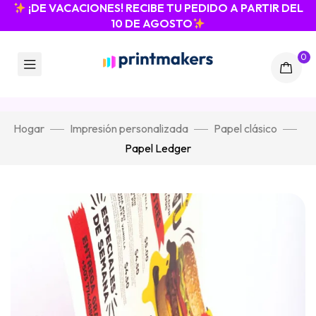
¡DE VACACIONES! RECIBE TU PEDIDO A PARTIR DEL
10 DE AGOSTO
0
Hogar
Impresión personalizada
Papel clásico
Papel Ledger