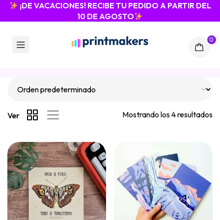
¡DE VACACIONES! RECIBE TU PEDIDO A PARTIR DEL
10 DE AGOSTO
0
Mostrando los 4 resultados
Ver