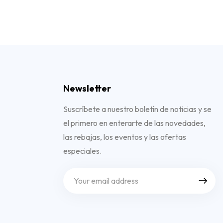
Newsletter
Suscríbete a nuestro boletín de noticias y se
el primero en enterarte de las novedades,
las rebajas, los eventos y las ofertas
especiales.