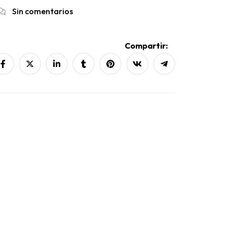
Sin comentarios
Compartir: