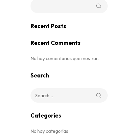
Recent Posts
Recent Comments
No hay comentarios que mostrar.
Search
Categories
No hay categorías