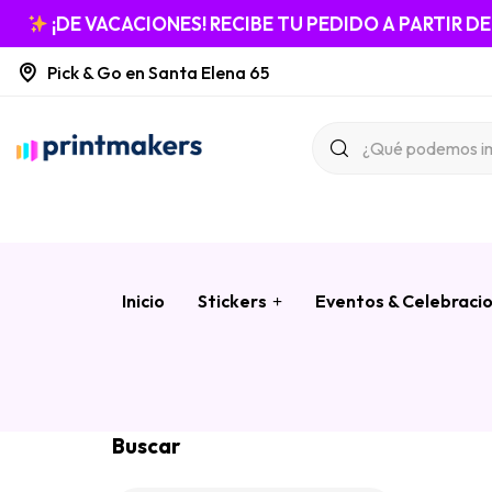
¡DE VACACIONES! RECIBE TU PEDIDO A PARTIR D
Pick & Go en Santa Elena 65
Inicio
Stickers
Eventos & Celebraci
Buscar