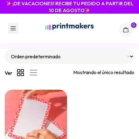
¡DE VACACIONES! RECIBE TU PEDIDO A PARTIR DEL
10 DE AGOSTO
0
Mostrando el único resultado
Ver