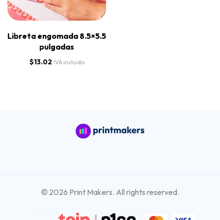
Libreta engomada 8.5×5.5
pulgadas
$
13.02
IVA incluido
© 2026 Print Makers. All rights reserved.