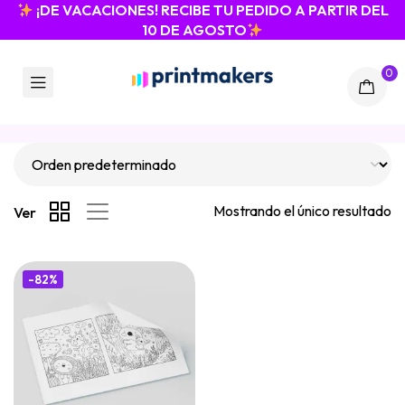
¡DE VACACIONES! RECIBE TU PEDIDO A PARTIR DEL
10 DE AGOSTO
0
Mostrando el único resultado
Ver
-82%