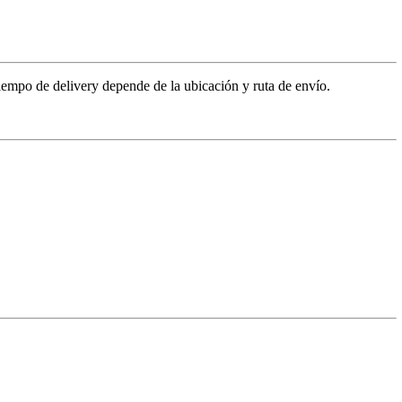
 tiempo de delivery depende de la ubicación y ruta de envío.