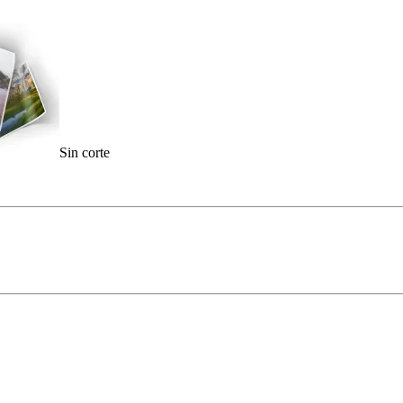
Sin corte