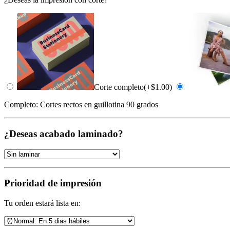
Corte completo
(+
$
1.00
)
Completo: Cortes rectos en guillotina 90 grados
¿Deseas acabado laminado?
Prioridad de impresión
Tu orden estará lista en: