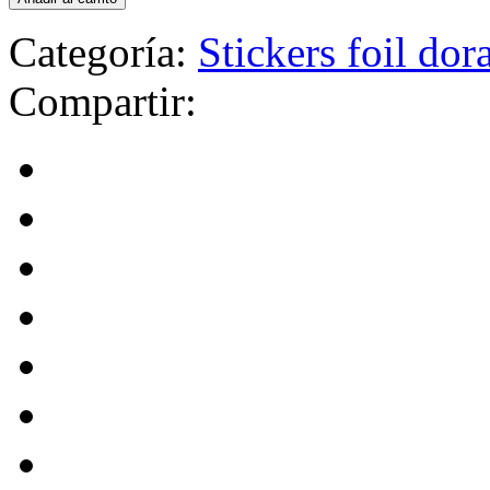
Categoría:
Stickers foil dor
Compartir: