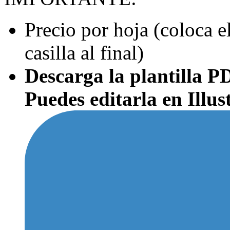
Precio por hoja (coloca el
casilla al final)
Descarga la plantilla P
Puedes editarla en Illu