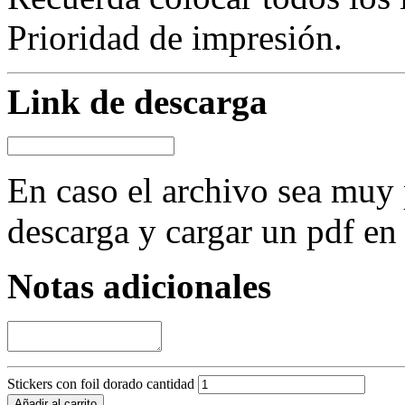
Prioridad de impresión.
Link de descarga
En caso el archivo sea muy 
descarga y cargar un pdf en
Notas adicionales
Stickers con foil dorado cantidad
Añadir al carrito