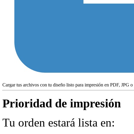
Cargar tus archivos con tu diseño listo para impresión en PDF, JPG
Prioridad de impresión
Tu orden estará lista en: