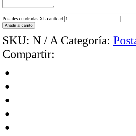
Postales cuadradas XL cantidad
Añadir al carrito
SKU:
N / A
Categoría:
Post
Compartir: