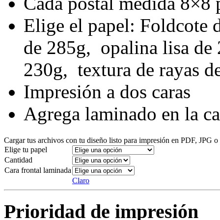
Cada postal medida 8×8 
Elige el papel: Foldcote 
de 285g, opalina lisa de
230g, textura de rayas d
Impresión a dos caras
Agrega laminado en la ca
Cargar tus archivos con tu diseño listo para impresión en PDF, JPG
Elige tu papel
Cantidad
Cara frontal laminada
Claro
Prioridad de impresión