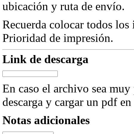
ubicación y ruta de envío.
Recuerda colocar todos los 
Prioridad de impresión.
Link de descarga
En caso el archivo sea muy 
descarga y cargar un pdf en
Notas adicionales