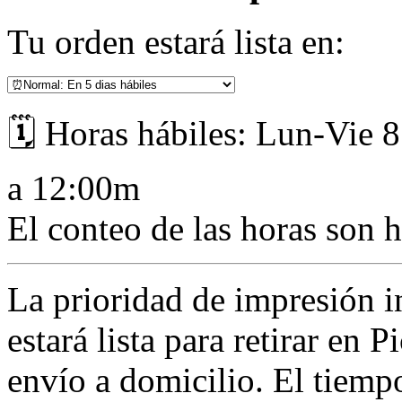
Tu orden estará lista en:
🗓️ Horas hábiles: Lun-Vie 
a 12:00m
El conteo de las horas son h
La prioridad de impresión i
estará lista para retirar en 
envío a domicilio. El tiemp