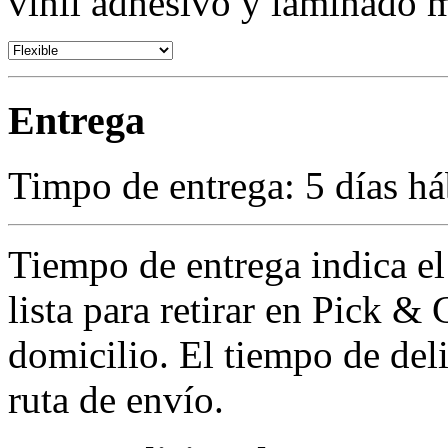
vinil adhesivo y laminado m
Entrega
Timpo de entrega: 5 días há
Tiempo de entrega indica el
lista para retirar en Pick &
domicilio. El tiempo de del
ruta de envío.