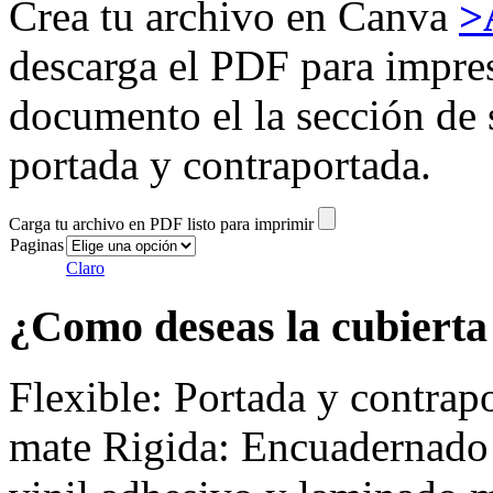
Crea tu archivo en Canva
>
descarga el PDF para impre
documento el la sección de 
portada y contraportada.
Carga tu archivo en PDF listo para imprimir
Paginas
Claro
¿Como deseas la cubierta
Flexible: Portada y contrap
mate Rigida: Encuadernado 