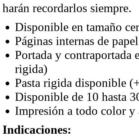
harán recordarlos siempre.
Disponible en tamaño cer
Páginas internas de papel
Portada y contraportada 
rigida)
Pasta rigida disponible (
Disponible de 10 hasta 3
Impresión a todo color y 
Indicaciones: