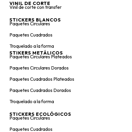
VINIL DE CORTE
Vinil de corte con transfer
STICKERS BLANCOS
Paquetes Circulares
Paquetes Cuadrados
Troquelado a la forma
STIKERS METÁLICOS
Paquetes Circulares Plateados
Paquetes Circulares Dorados
Paquetes Cuadrados Plateados
Paquetes Cuadrados Dorados
Troquelado a la forma
STICKERS ECOLÓGICOS
Paquetes Circulares
Paquetes Cuadrados