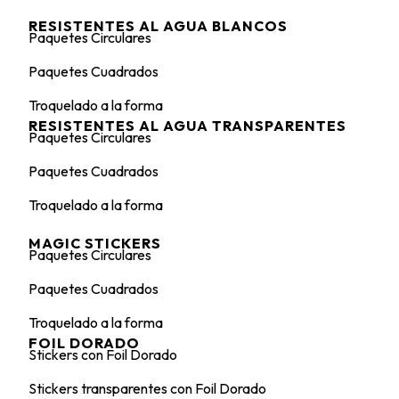
RESISTENTES AL AGUA BLANCOS
Paquetes Circulares
Paquetes Cuadrados
Troquelado a la forma
RESISTENTES AL AGUA TRANSPARENTES
Paquetes Circulares
Paquetes Cuadrados
Troquelado a la forma
MAGIC STICKERS
Paquetes Circulares
Paquetes Cuadrados
Troquelado a la forma
FOIL DORADO
Stickers con Foil Dorado
Stickers transparentes con Foil Dorado