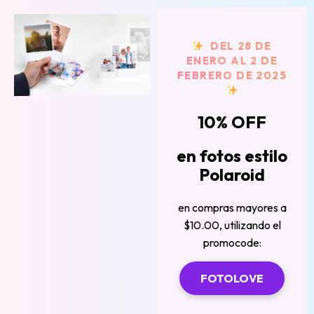
DEL 28 DE
ENERO AL 2 DE
FEBRERO DE 2025
10% OFF
en fotos estilo
Polaroid
en compras mayores a
$10.00, utilizando el
promocode:
FOTOLOVE