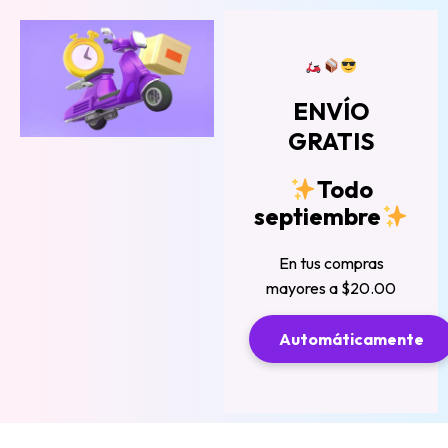
ENVÍO
GRATIS
Todo
septiembre
En tus compras
mayores a $20.00
Automáticamente